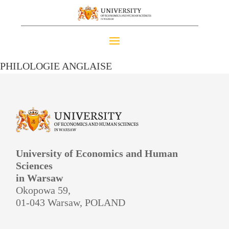
PHILOLOGIE ANGLAISE
University of Economics and Human
Sciences
in Warsaw
Okopowa 59,
01-043 Warsaw, POLAND